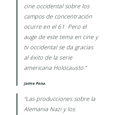
cine occidental sobre los
campos de concentración
ocurre en el 61. Pero el
auge de este tema en cine y
tv occidental se da gracias
al éxito de la serie
americana Holocausto.”
Jaime Pena.
“Las producciones sobre la
Alemania Nazi y los