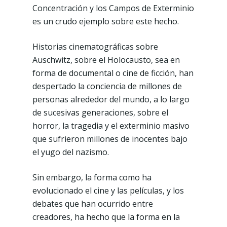
Concentración y los Campos de Exterminio
es un crudo ejemplo sobre este hecho.
Historias cinematográficas sobre
Auschwitz, sobre el Holocausto, sea en
forma de documental o cine de ficción, han
despertado la conciencia de millones de
personas alrededor del mundo, a lo largo
de sucesivas generaciones, sobre el
horror, la tragedia y el exterminio masivo
que sufrieron millones de inocentes bajo
el yugo del nazismo.
Sin embargo, la forma como ha
evolucionado el cine y las películas, y los
debates que han ocurrido entre
creadores, ha hecho que la forma en la