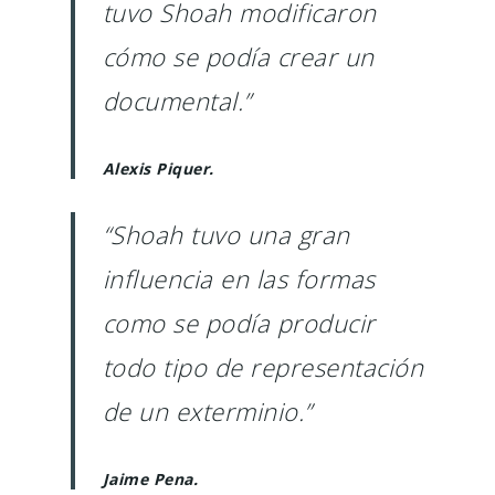
tuvo Shoah modificaron
cómo se podía crear un
documental.”
Alexis Piquer.
“Shoah tuvo una gran
influencia en las formas
como se podía producir
todo tipo de representación
de un exterminio.”
Jaime Pena.