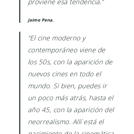
proviene esa tendencia.”
Jaime Pena.
“El cine moderno y
contemporáneo viene de
los 50s, con la aparición de
nuevos cines en todo el
mundo. Si bien, puedes ir
un poco más atrás, hasta el
año 45, con la aparición del
neorrealismo. Allí está el
nacimiento de la cinemática