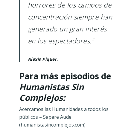
horrores de los campos de
concentración siempre han
generado un gran interés
en los espectadores.”
Alexis Piquer.
Para más episodios de
Humanistas Sin
Complejos:
Acercamos las Humanidades a todos los
públicos – Sapere Aude
(humanistasincomplejos.com)