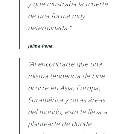
y que mostraba la muerte
de una forma muy
determinada.”
Jaime Pena.
“Al encontrarte que una
misma tendencia de cine
ocurre en Asia, Europa,
Suramérica y otras áreas
del mundo, esto te lleva a
plantearte de dónde