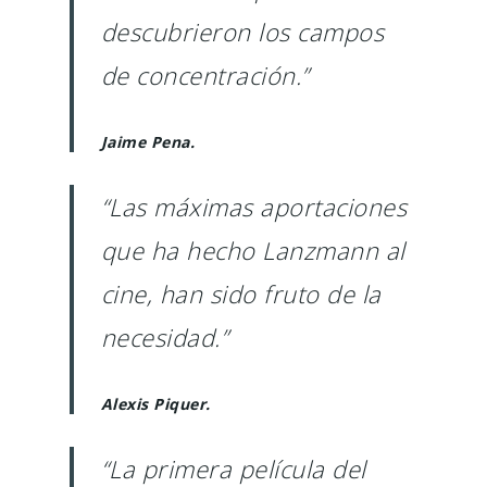
descubrieron los campos
de concentración.”
Jaime Pena.
“Las máximas aportaciones
que ha hecho Lanzmann al
cine, han sido fruto de la
necesidad.”
Alexis Piquer.
“La primera película del