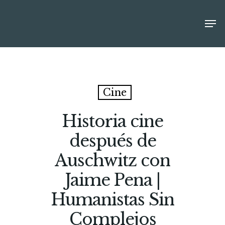
Cine
Historia cine
después de
Auschwitz con
Jaime Pena |
Humanistas Sin
Complejos