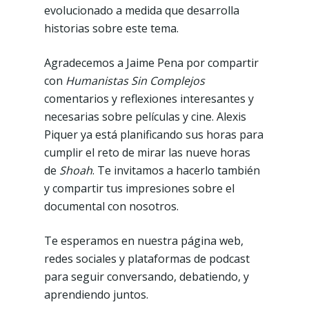
evolucionado a medida que desarrolla
historias sobre este tema.
Agradecemos a Jaime Pena por compartir
con
Humanistas Sin Complejos
comentarios y reflexiones interesantes y
necesarias sobre películas y cine. Alexis
Piquer ya está planificando sus horas para
cumplir el reto de mirar las nueve horas
de
Shoah
. Te invitamos a hacerlo también
y compartir tus impresiones sobre el
documental con nosotros.
Te esperamos en nuestra página web,
redes sociales y plataformas de podcast
para seguir conversando, debatiendo, y
aprendiendo juntos.