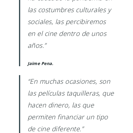
las costumbres culturales y
sociales, las percibiremos
en el cine dentro de unos
años.”
Jaime Pena.
“En muchas ocasiones, son
las películas taquilleras, que
hacen dinero, las que
permiten financiar un tipo
de cine diferente.”