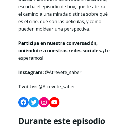
escucha el episodio de hoy, que te abrirá
el camino a una mirada distinta sobre qué
es el cine, qué son las películas, y cómo
pueden moldear una perspectiva.
Participa en nuestra conversación,
uniéndote a nuestras redes sociales.
¡Te
esperamos!
Instagram:
@Atrevete_saber
Twitter:
@Atrevete_saber
Facebook
Twitter
Instagram
YouTube
Durante este episodio