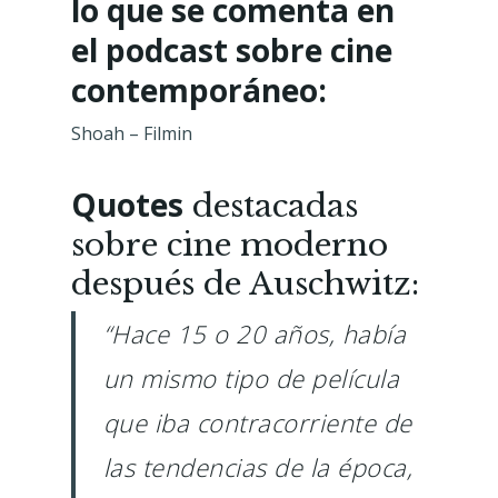
lo que se comenta en
el podcast sobre cine
contemporáneo:
Shoah –
Filmin
Quotes
destacadas
sobre cine moderno
después de Auschwitz:
“Hace 15 o 20 años, había
un mismo tipo de película
que iba contracorriente de
las tendencias de la época,