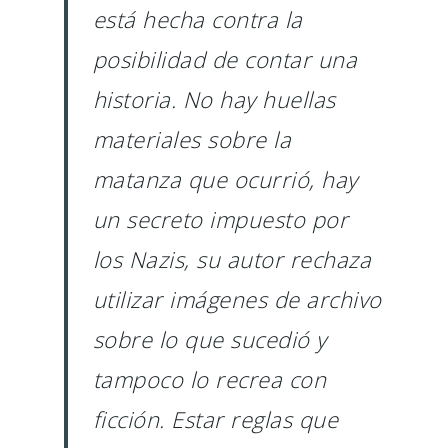
está hecha contra la
posibilidad de contar una
historia. No hay huellas
materiales sobre la
matanza que ocurrió, hay
un secreto impuesto por
los Nazis, su autor rechaza
utilizar imágenes de archivo
sobre lo que sucedió y
tampoco lo recrea con
ficción. Estar reglas que