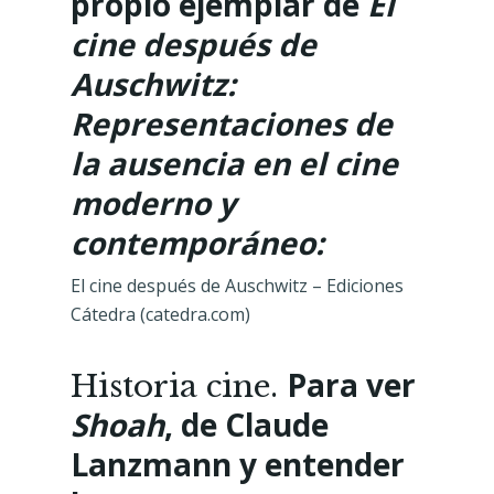
propio ejemplar de
El
cine después de
Auschwitz:
Representaciones de
la ausencia en el cine
moderno y
contemporáneo:
El cine después de Auschwitz – Ediciones
Cátedra (catedra.com)
Para ver
Historia cine.
Shoah
, de Claude
Lanzmann y entender