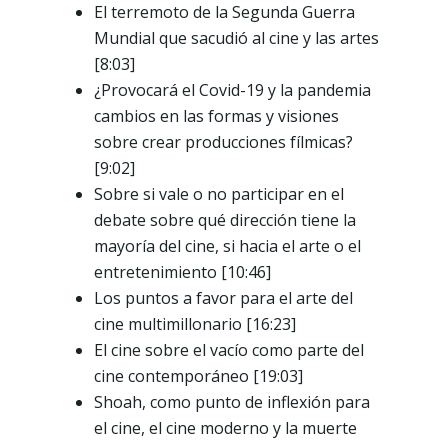
El terremoto de la Segunda Guerra
Mundial que sacudió al cine y las artes
[8:03]
¿Provocará el Covid-19 y la pandemia
cambios en las formas y visiones
sobre crear producciones fílmicas?
[9:02]
Sobre si vale o no participar en el
debate sobre qué dirección tiene la
mayoría del cine, si hacia el arte o el
entretenimiento [10:46]
Los puntos a favor para el arte del
cine multimillonario [16:23]
El cine sobre el vacío como parte del
cine contemporáneo [19:03]
Shoah, como punto de inflexión para
el cine, el cine moderno y la muerte