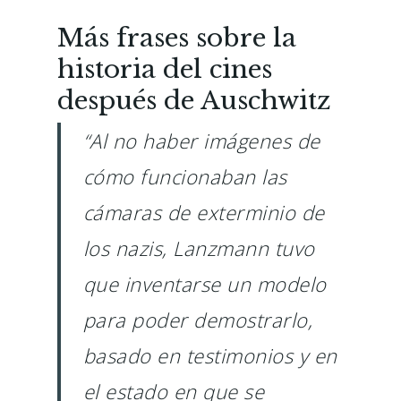
Más frases sobre la
historia del cines
después de Auschwitz
“Al no haber imágenes de
cómo funcionaban las
cámaras de exterminio de
los nazis, Lanzmann tuvo
que inventarse un modelo
para poder demostrarlo,
basado en testimonios y en
el estado en que se