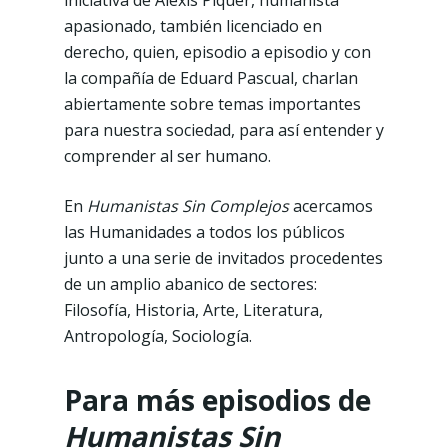
iniciativa de Alexis Piquer, humanista
apasionado, también licenciado en
derecho, quien, episodio a episodio y con
la compañía de Eduard Pascual, charlan
abiertamente sobre temas importantes
para nuestra sociedad, para así entender y
comprender al ser humano.
En
Humanistas Sin Complejos
acercamos
las Humanidades a todos los públicos
junto a una serie de invitados procedentes
de un amplio abanico de sectores:
Filosofía, Historia, Arte, Literatura,
Antropología, Sociología.
Para más episodios de
Humanistas Sin