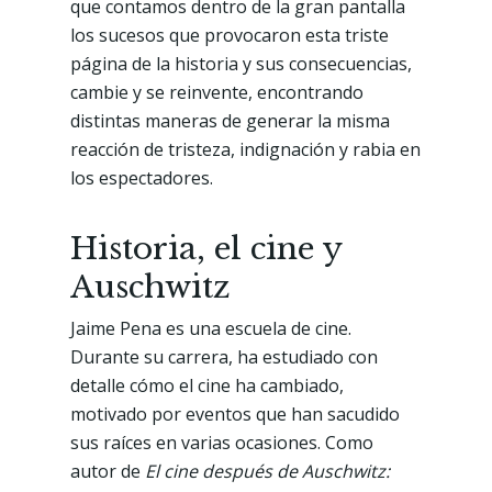
que contamos dentro de la gran pantalla
los sucesos que provocaron esta triste
página de la historia y sus consecuencias,
cambie y se reinvente, encontrando
distintas maneras de generar la misma
reacción de tristeza, indignación y rabia en
los espectadores.
Historia, el cine y
Auschwitz
Jaime Pena es una escuela de cine.
Durante su carrera, ha estudiado con
detalle cómo el cine ha cambiado,
motivado por eventos que han sacudido
sus raíces en varias ocasiones. Como
autor de
El cine después de Auschwitz: