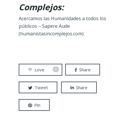
Complejos:
Acercamos las Humanidades a todos los
públicos – Sapere Aude
(humanistasincomplejos.com)
Love
Share
0
Tweet
Share
Pin