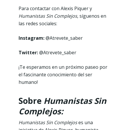
Para contactar con Alexis Piquer y
Humanistas Sin Complejos
, síguenos en
las redes sociales:
Instagram:
@Atrevete_saber
Twitter:
@Atrevete_saber
¡Te esperamos en un próximo paseo por
el fascinante conocimiento del ser
humano!
Sobre
Humanistas Sin
Complejos:
Humanistas Sin Complejos
es una