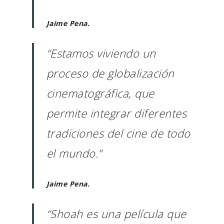
Jaime Pena.
“Estamos viviendo un
proceso de globalización
cinematográfica, que
permite integrar diferentes
tradiciones del cine de todo
el mundo.”
Jaime Pena.
“Shoah es una película que