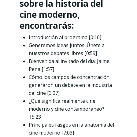
sobre la historia del
cine moderno,
encontrarás:
Introducción al programa [0:16]
Generemos ideas juntos: Únete a
nuestros debates libres [0:59]
Bienvenida al invitado del día: Jaime
Pena [1:57]
Cómo los campos de concentración
generaron un debate en la industria
del cine [3:07]
¿Qué significa realmente cine
moderno y cine contemporáneo?
[5:23]
Principales rasgos en la anatomía del
cine moderno [7:03]