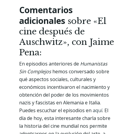
Comentarios
adicionales
sobre «El
cine después de
Auschwitz», con Jaime
Pena:
En episodios anteriores de
Humanistas
Sin Complejos
hemos conversado sobre
qué aspectos sociales, culturales y
económicos incentivaron el nacimiento y
obtención del poder de los movimientos
nazis y fascistas en Alemania e Italia.
Puedes escuchar el episodios en
aquí
. El
día de hoy, esta interesante charla sobre
la historia del cine mundial nos permite
adentrarnos en la evolución del arte, a