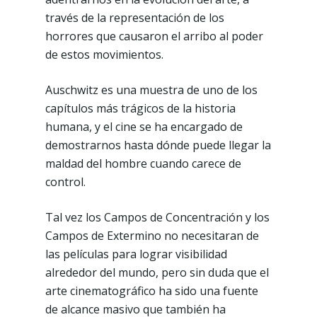
través de la representación de los
horrores que causaron el arribo al poder
de estos movimientos.
Auschwitz es una muestra de uno de los
capítulos más trágicos de la historia
humana, y el cine se ha encargado de
demostrarnos hasta dónde puede llegar la
maldad del hombre cuando carece de
control.
Tal vez los Campos de Concentración y los
Campos de Extermino no necesitaran de
las películas para lograr visibilidad
alrededor del mundo, pero sin duda que el
arte cinematográfico ha sido una fuente
de alcance masivo que también ha