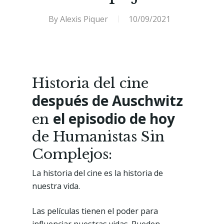
By
Alexis Piquer
10/09/2021
Historia del cine
después de Auschwitz
el episodio de hoy
en
de Humanistas Sin
Complejos:
La historia del cine es la historia de
nuestra vida.
Las películas tienen el poder para