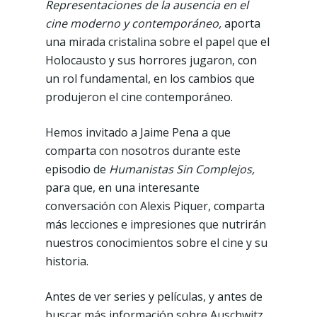
Representaciones de la ausencia en el
cine moderno y contemporáneo,
aporta
una mirada cristalina sobre el papel que el
Holocausto y sus horrores jugaron, con
un rol fundamental, en los cambios que
produjeron el cine contemporáneo.
Hemos invitado a Jaime Pena a que
comparta con nosotros durante este
episodio de
Humanistas Sin Complejos,
para que, en una interesante
conversación con Alexis Piquer, comparta
más lecciones e impresiones que nutrirán
nuestros conocimientos sobre el cine y su
historia.
Antes de ver series y películas, y antes de
buscar más información sobre Auschwitz,