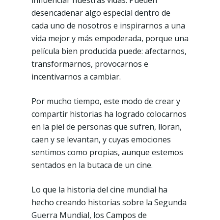
influenciar nuestras vidas. Pueden
desencadenar algo especial dentro de
cada uno de nosotros e inspirarnos a una
vida mejor y más empoderada, porque una
película bien producida puede: afectarnos,
transformarnos, provocarnos e
incentivarnos a cambiar.
Por mucho tiempo, este modo de crear y
compartir historias ha logrado colocarnos
en la piel de personas que sufren, lloran,
caen y se levantan, y cuyas emociones
sentimos como propias, aunque estemos
sentados en la butaca de un cine.
Lo que la historia del cine mundial ha
hecho creando historias sobre la Segunda
Guerra Mundial, los Campos de