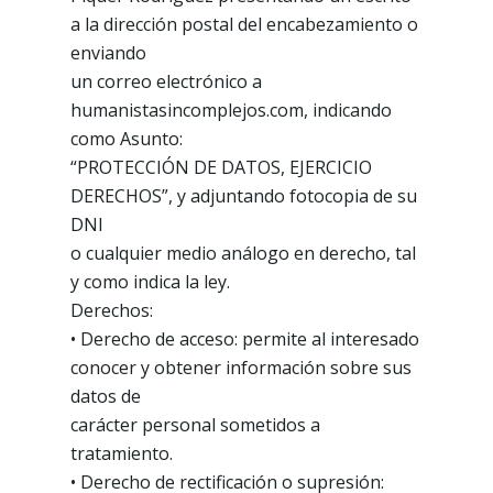
a la dirección postal del encabezamiento o
enviando
un correo electrónico a
humanistasincomplejos.com, indicando
como Asunto:
“PROTECCIÓN DE DATOS, EJERCICIO
DERECHOS”, y adjuntando fotocopia de su
DNI
o cualquier medio análogo en derecho, tal
y como indica la ley.
Derechos:
• Derecho de acceso: permite al interesado
conocer y obtener información sobre sus
datos de
carácter personal sometidos a
tratamiento.
• Derecho de rectificación o supresión: