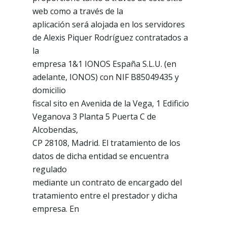
web como a través de la
aplicación será alojada en los servidores
de Alexis Piquer Rodríguez contratados a
la
empresa 1&1 IONOS España S.L.U. (en
adelante, IONOS) con NIF B85049435 y
domicilio
fiscal sito en Avenida de la Vega, 1 Edificio
Veganova 3 Planta 5 Puerta C de
Alcobendas,
CP 28108, Madrid. El tratamiento de los
datos de dicha entidad se encuentra
regulado
mediante un contrato de encargado del
tratamiento entre el prestador y dicha
empresa. En