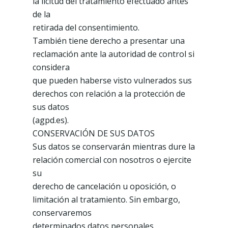
la licitud del tratamiento efectuado antes
de la
retirada del consentimiento.
También tiene derecho a presentar una
reclamación ante la autoridad de control si
considera
que pueden haberse visto vulnerados sus
derechos con relación a la protección de
sus datos
(agpd.es).
CONSERVACIÓN DE SUS DATOS
Sus datos se conservarán mientras dure la
relación comercial con nosotros o ejercite
su
derecho de cancelación u oposición, o
limitación al tratamiento. Sin embargo,
conservaremos
determinados datos personales