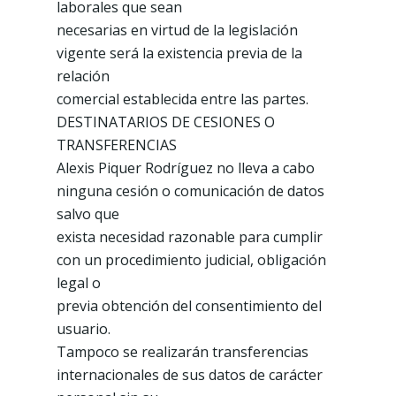
laborales que sean
necesarias en virtud de la legislación
vigente será la existencia previa de la
relación
comercial establecida entre las partes.
DESTINATARIOS DE CESIONES O
TRANSFERENCIAS
Alexis Piquer Rodríguez no lleva a cabo
ninguna cesión o comunicación de datos
salvo que
exista necesidad razonable para cumplir
con un procedimiento judicial, obligación
legal o
previa obtención del consentimiento del
usuario.
Tampoco se realizarán transferencias
internacionales de sus datos de carácter