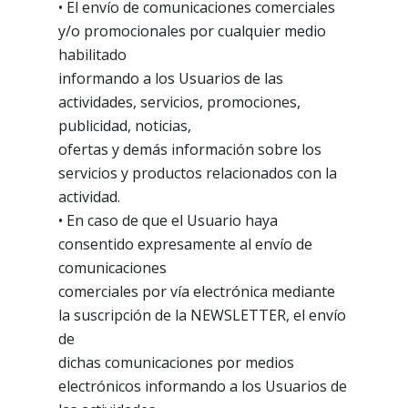
• El envío de comunicaciones comerciales
y/o promocionales por cualquier medio
habilitado
informando a los Usuarios de las
actividades, servicios, promociones,
publicidad, noticias,
ofertas y demás información sobre los
servicios y productos relacionados con la
actividad.
• En caso de que el Usuario haya
consentido expresamente al envío de
comunicaciones
comerciales por vía electrónica mediante
la suscripción de la NEWSLETTER, el envío
de
dichas comunicaciones por medios
electrónicos informando a los Usuarios de