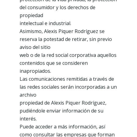
del consumidor y los derechos de
propiedad
intelectual e industrial.
Asimismo, Alexis Piquer Rodríguez se
reserva la potestad de retirar, sin previo
aviso del sitio
web o de la red social corporativa aquellos
contenidos que se consideren
inapropiados.
Las comunicaciones remitidas a través de
las redes sociales serán incorporadas a un
archivo
propiedad de Alexis Piquer Rodríguez,
pudiéndole enviar información de su
interés.
Puede acceder a más información, así
como consultar las empresas que forman