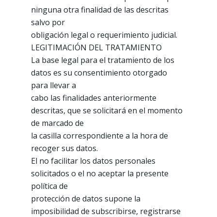
ninguna otra finalidad de las descritas
salvo por
obligación legal o requerimiento judicial.
LEGITIMACIÓN DEL TRATAMIENTO
La base legal para el tratamiento de los
datos es su consentimiento otorgado
para llevar a
cabo las finalidades anteriormente
descritas, que se solicitará en el momento
de marcado de
la casilla correspondiente a la hora de
recoger sus datos.
El no facilitar los datos personales
solicitados o el no aceptar la presente
política de
protección de datos supone la
imposibilidad de subscribirse, registrarse