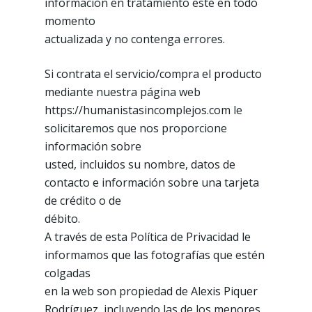
información en tratamiento esté en todo
momento
actualizada y no contenga errores.
Si contrata el servicio/compra el producto
mediante nuestra página web
https://humanistasincomplejos.com le
solicitaremos que nos proporcione
información sobre
usted, incluidos su nombre, datos de
contacto e información sobre una tarjeta
de crédito o de
débito.
A través de esta Política de Privacidad le
informamos que las fotografías que estén
colgadas
en la web son propiedad de Alexis Piquer
Rodríguez, incluyendo las de los menores,