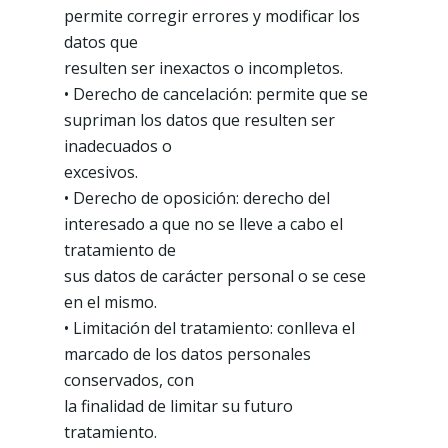
permite corregir errores y modificar los
datos que
resulten ser inexactos o incompletos.
• Derecho de cancelación: permite que se
supriman los datos que resulten ser
inadecuados o
excesivos.
• Derecho de oposición: derecho del
interesado a que no se lleve a cabo el
tratamiento de
sus datos de carácter personal o se cese
en el mismo.
• Limitación del tratamiento: conlleva el
marcado de los datos personales
conservados, con
Podcast
la finalidad de limitar su futuro
Contacto
tratamiento.