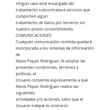
ningún caso este encargado del
tratamiento subcontratará servicios que
comporten algún
tratamiento de datos por terceros sin
nuestro previo consentimiento.
COMUNICACIONES
Cualquier comunicación remitida quedará
incorporada a los sistemas de información
de
Alexis Piquer Rodríguez. Al aceptar las
presentes condiciones, términos y
políticas, el
Usuario consiente expresamente a que
Alexis Piquer Rodríguez realice las
siguientes
actividades y/o acciones, salvo que el
Usuario indique lo contrario: