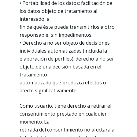
• Portabilidad de los datos: facilitación de
los datos objeto de tratamiento al
interesado, a
fin de que éste pueda transmitirlos a otro
responsable, sin impedimentos.
• Derecho a no ser objeto de decisiones
individuales automatizadas (incluida la
elaboración de perfiles): derecho a no ser
objeto de una decisión basada en el
tratamiento
automatizado que produzca efectos o
afecte significativamente.
Como usuario, tiene derecho a retirar el
consentimiento prestado en cualquier
momento. La
retirada del consentimiento no afectará a