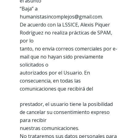
el asunto
“Baja” a
humanistasincomplejos@gmail.com.
De acuerdo con la LSSICE, Alexis Piquer
Rodríguez no realiza prácticas de SPAM,
por lo
tanto, no envía correos comerciales por e-
mail que no hayan sido previamente
solicitados o
autorizados por el Usuario. En
consecuencia, en todas las
comunicaciones que recibirá del
prestador, el usuario tiene la posibilidad
de cancelar su consentimiento expreso
para recibir
nuestras comunicaciones.
No trataremos sus datos personales para