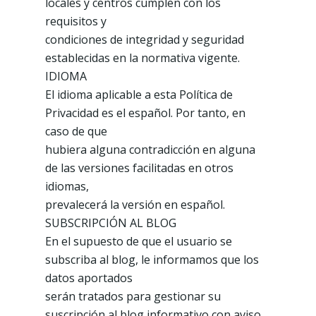
locales y centros cumplen con los
requisitos y
condiciones de integridad y seguridad
establecidas en la normativa vigente.
IDIOMA
El idioma aplicable a esta Política de
Privacidad es el español. Por tanto, en
caso de que
hubiera alguna contradicción en alguna
de las versiones facilitadas en otros
idiomas,
prevalecerá la versión en español.
SUBSCRIPCIÓN AL BLOG
En el supuesto de que el usuario se
subscriba al blog, le informamos que los
datos aportados
serán tratados para gestionar su
suscripción al blog informativo con aviso