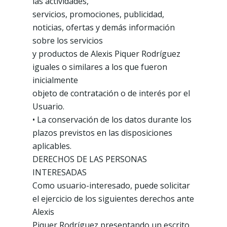
las actividades,
servicios, promociones, publicidad,
noticias, ofertas y demás información
sobre los servicios
y productos de Alexis Piquer Rodríguez
iguales o similares a los que fueron
inicialmente
objeto de contratación o de interés por el
Usuario.
• La conservación de los datos durante los
plazos previstos en las disposiciones
aplicables.
DERECHOS DE LAS PERSONAS
INTERESADAS
Como usuario-interesado, puede solicitar
el ejercicio de los siguientes derechos ante
Alexis
Piquer Rodríguez presentando un escrito