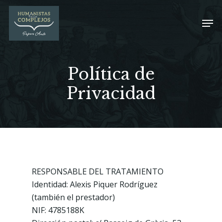
Política de
Privacidad
RESPONSABLE DEL TRATAMIENTO
Identidad: Alexis Piquer Rodríguez
(también el prestador)
NIF: 4785188K