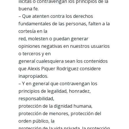
ilícitas o contravengan los principios de la
buena fe.
– Que atenten contra los derechos
fundamentales de las personas, falten a la
cortesía en la
red, molesten o puedan generar
opiniones negativas en nuestros usuarios
o terceros y en
general cualesquiera sean los contenidos
que Alexis Piquer Rodríguez considere
inapropiados.
– Y en general que contravengan los
principios de legalidad, honradez,
responsabilidad,
protección de la dignidad humana,
protección de menores, protección del
orden público, la
protección de la vida privada, la protección