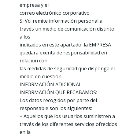
empresa y el
correo electrónico corporativo.
Si Vd. remite información personal a
través un medio de comunicación distinto
a los
indicados en este apartado, la EMPRESA
quedará exenta de responsabilidad en
relación con
las medidas de seguridad que disponga el
medio en cuestión.
INFORMACIÓN ADICIONAL
INFORMACIÓN QUE RECABAMOS:
Los datos recogidos por parte del
responsable son los siguientes:
– Aquellos que los usuarios suministren a
través de los diferentes servicios ofrecidos
en la