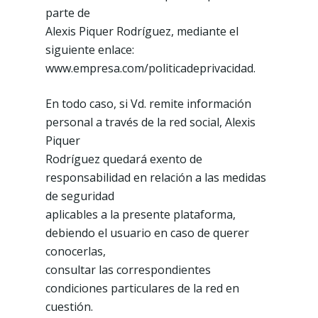
parte de
Alexis Piquer Rodríguez, mediante el
siguiente enlace:
www.empresa.com/politicadeprivacidad.
En todo caso, si Vd. remite información
personal a través de la red social, Alexis
Piquer
Rodríguez quedará exento de
responsabilidad en relación a las medidas
de seguridad
aplicables a la presente plataforma,
debiendo el usuario en caso de querer
conocerlas,
consultar las correspondientes
condiciones particulares de la red en
cuestión.