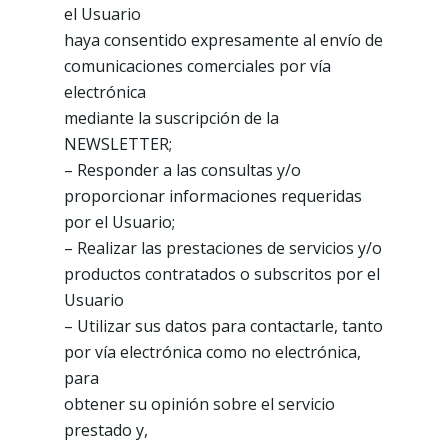
el Usuario
haya consentido expresamente al envío de
comunicaciones comerciales por vía
electrónica
mediante la suscripción de la
NEWSLETTER;
– Responder a las consultas y/o
proporcionar informaciones requeridas
por el Usuario;
– Realizar las prestaciones de servicios y/o
productos contratados o subscritos por el
Usuario
– Utilizar sus datos para contactarle, tanto
por vía electrónica como no electrónica,
para
obtener su opinión sobre el servicio
prestado y,