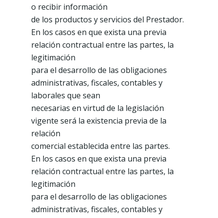
o recibir información
de los productos y servicios del Prestador.
En los casos en que exista una previa
relación contractual entre las partes, la
legitimación
para el desarrollo de las obligaciones
administrativas, fiscales, contables y
laborales que sean
necesarias en virtud de la legislación
vigente será la existencia previa de la
relación
comercial establecida entre las partes.
En los casos en que exista una previa
relación contractual entre las partes, la
legitimación
para el desarrollo de las obligaciones
administrativas, fiscales, contables y