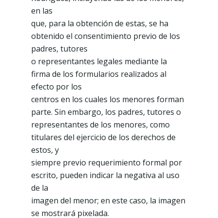
en las
que, para la obtención de estas, se ha
obtenido el consentimiento previo de los
padres, tutores
o representantes legales mediante la
firma de los formularios realizados al
efecto por los
centros en los cuales los menores forman
parte. Sin embargo, los padres, tutores o
representantes de los menores, como
titulares del ejercicio de los derechos de
estos, y
siempre previo requerimiento formal por
escrito, pueden indicar la negativa al uso
de la
imagen del menor; en este caso, la imagen
se mostrará pixelada.