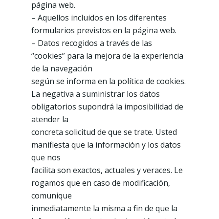
página web.
– Aquellos incluidos en los diferentes
formularios previstos en la página web.
– Datos recogidos a través de las
“cookies” para la mejora de la experiencia
de la navegación
según se informa en la política de cookies.
La negativa a suministrar los datos
obligatorios supondrá la imposibilidad de
atender la
concreta solicitud de que se trate. Usted
manifiesta que la información y los datos
que nos
facilita son exactos, actuales y veraces. Le
rogamos que en caso de modificación,
comunique
inmediatamente la misma a fin de que la