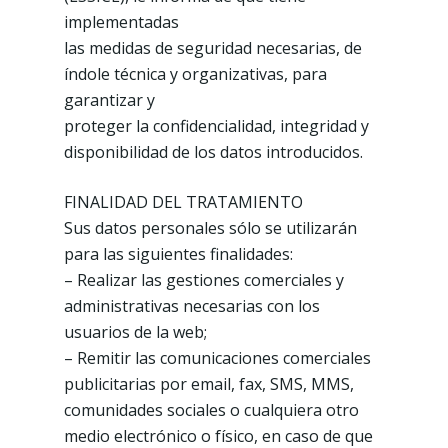
implementadas
las medidas de seguridad necesarias, de
índole técnica y organizativas, para
garantizar y
proteger la confidencialidad, integridad y
disponibilidad de los datos introducidos.
FINALIDAD DEL TRATAMIENTO
Sus datos personales sólo se utilizarán
para las siguientes finalidades:
– Realizar las gestiones comerciales y
administrativas necesarias con los
usuarios de la web;
– Remitir las comunicaciones comerciales
publicitarias por email, fax, SMS, MMS,
comunidades sociales o cualquiera otro
medio electrónico o físico, en caso de que