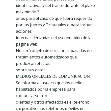
identificativos y del tráfico durante el plazo
máximo de 2
años para el caso de que fuera requerido
por los Jueces y Tribunales o para incoar
acciones
internas derivadas del uso indebido de la
página web.
No será objeto de decisiones basadas en
tratamientos automatizados que
produzcan efectos
sobre sus datos.
MEDIOS OFICIALES DE COMUNICACIÓN
Se informa al usuario que los medios
habilitados por la empresa para
comunicarse con
clientes y otros afectados es el teléfono
corporativo, los teléfonos móviles de