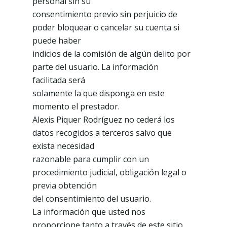
personal sin su
consentimiento previo sin perjuicio de
poder bloquear o cancelar su cuenta si
puede haber
indicios de la comisión de algún delito por
parte del usuario. La información
facilitada será
solamente la que disponga en este
momento el prestador.
Alexis Piquer Rodríguez no cederá los
datos recogidos a terceros salvo que
exista necesidad
razonable para cumplir con un
procedimiento judicial, obligación legal o
previa obtención
del consentimiento del usuario.
La información que usted nos
proporcione tanto a través de este sitio