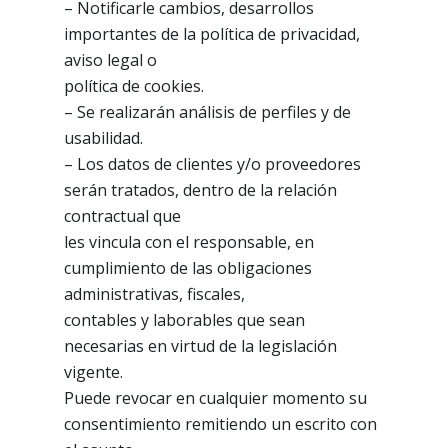
– Notificarle cambios, desarrollos
importantes de la política de privacidad,
aviso legal o
política de cookies.
– Se realizarán análisis de perfiles y de
usabilidad.
– Los datos de clientes y/o proveedores
serán tratados, dentro de la relación
contractual que
les vincula con el responsable, en
cumplimiento de las obligaciones
administrativas, fiscales,
contables y laborables que sean
necesarias en virtud de la legislación
vigente.
Puede revocar en cualquier momento su
consentimiento remitiendo un escrito con