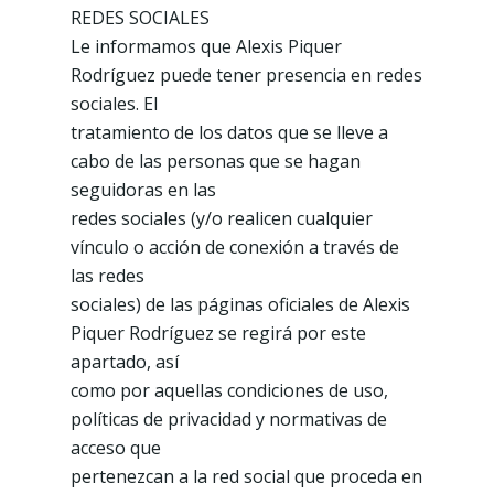
REDES SOCIALES
Le informamos que Alexis Piquer
Rodríguez puede tener presencia en redes
sociales. El
tratamiento de los datos que se lleve a
cabo de las personas que se hagan
seguidoras en las
redes sociales (y/o realicen cualquier
vínculo o acción de conexión a través de
las redes
sociales) de las páginas oficiales de Alexis
Piquer Rodríguez se regirá por este
apartado, así
como por aquellas condiciones de uso,
políticas de privacidad y normativas de
acceso que
pertenezcan a la red social que proceda en