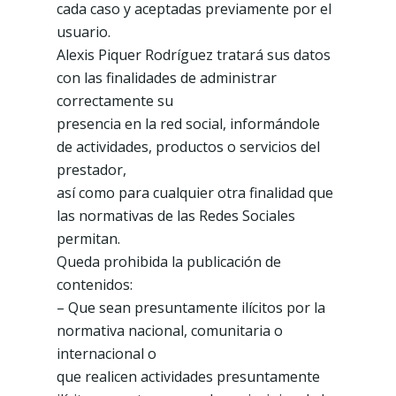
cada caso y aceptadas previamente por el
usuario.
Alexis Piquer Rodríguez tratará sus datos
con las finalidades de administrar
correctamente su
presencia en la red social, informándole
de actividades, productos o servicios del
prestador,
así como para cualquier otra finalidad que
las normativas de las Redes Sociales
permitan.
Queda prohibida la publicación de
contenidos:
– Que sean presuntamente ilícitos por la
normativa nacional, comunitaria o
internacional o
que realicen actividades presuntamente