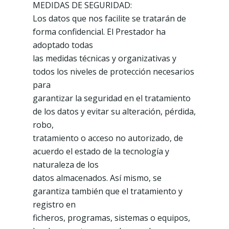
MEDIDAS DE SEGURIDAD:
Los datos que nos facilite se tratarán de
forma confidencial. El Prestador ha
adoptado todas
las medidas técnicas y organizativas y
todos los niveles de protección necesarios
para
garantizar la seguridad en el tratamiento
de los datos y evitar su alteración, pérdida,
robo,
tratamiento o acceso no autorizado, de
acuerdo el estado de la tecnología y
naturaleza de los
datos almacenados. Así mismo, se
garantiza también que el tratamiento y
registro en
ficheros, programas, sistemas o equipos,