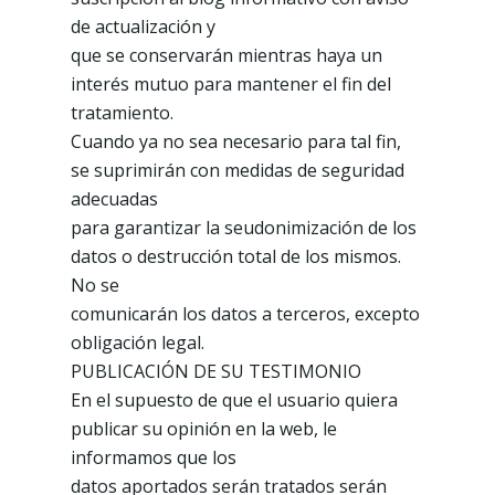
de actualización y
que se conservarán mientras haya un
interés mutuo para mantener el fin del
tratamiento.
Cuando ya no sea necesario para tal fin,
se suprimirán con medidas de seguridad
adecuadas
para garantizar la seudonimización de los
datos o destrucción total de los mismos.
No se
comunicarán los datos a terceros, excepto
obligación legal.
PUBLICACIÓN DE SU TESTIMONIO
En el supuesto de que el usuario quiera
publicar su opinión en la web, le
informamos que los
datos aportados serán tratados serán