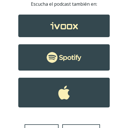
Escucha el podcast también en:
Podcast
Contacto