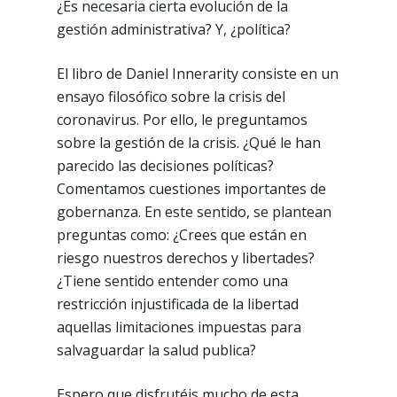
¿Es necesaria cierta evolución de la
gestión administrativa? Y, ¿política?
El libro de Daniel Innerarity consiste en un
ensayo filosófico sobre la crisis del
coronavirus. Por ello, le preguntamos
sobre la gestión de la crisis. ¿Qué le han
parecido las decisiones políticas?
Comentamos cuestiones importantes de
gobernanza. En este sentido, se plantean
preguntas como: ¿Crees que están en
riesgo nuestros derechos y libertades?
¿Tiene sentido entender como una
restricción injustificada de la libertad
aquellas limitaciones impuestas para
salvaguardar la salud publica?
Espero que disfrutéis mucho de esta