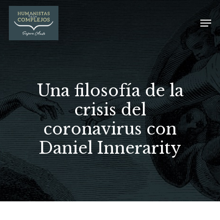
Una filosofía de la
crisis del
coronavirus con
Daniel Innerarity