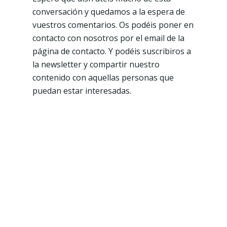
conversación y quedamos a la espera de
vuestros comentarios. Os podéis poner en
contacto con nosotros por el email de la
página de contacto. Y podéis suscribiros a
la newsletter y compartir nuestro
contenido con aquellas personas que
puedan estar interesadas.