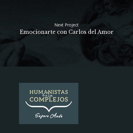
Next Project
Emocionarte con Carlos del Amor