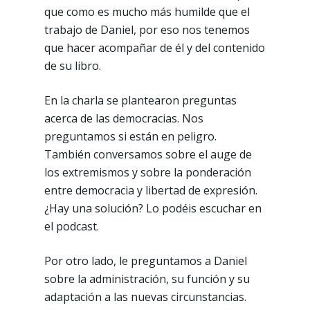
que como es mucho más humilde que el
trabajo de Daniel, por eso nos tenemos
que hacer acompañar de él y del contenido
de su libro.
En la charla se plantearon preguntas
acerca de las democracias. Nos
preguntamos si están en peligro.
También conversamos sobre el auge de
los extremismos y sobre la ponderación
entre democracia y libertad de expresión.
¿Hay una solución? Lo podéis escuchar en
el podcast.
Por otro lado, le preguntamos a Daniel
sobre la administración, su función y su
adaptación a las nuevas circunstancias.