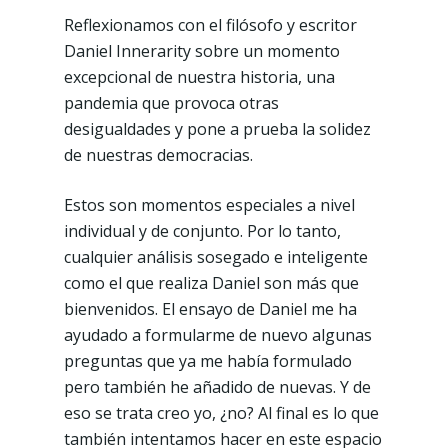
Reflexionamos con el filósofo y escritor
Daniel Innerarity sobre un momento
excepcional de nuestra historia, una
pandemia que provoca otras
desigualdades y pone a prueba la solidez
de nuestras democracias.
Estos son momentos especiales a nivel
individual y de conjunto. Por lo tanto,
cualquier análisis sosegado e inteligente
como el que realiza Daniel son más que
bienvenidos. El ensayo de Daniel me ha
ayudado a formularme de nuevo algunas
preguntas que ya me había formulado
pero también he añadido de nuevas. Y de
eso se trata creo yo, ¿no? Al final es lo que
también intentamos hacer en este espacio