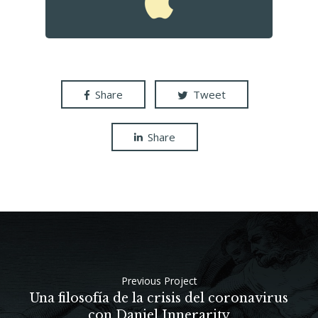
Share
Tweet
Share
Previous Project
Una filosofía de la crisis del coronavirus
con Daniel Innerarity