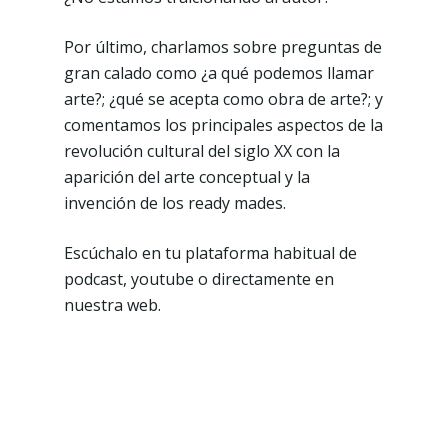
Por último, charlamos sobre preguntas de
gran calado como ¿a qué podemos llamar
arte?; ¿qué se acepta como obra de arte?; y
comentamos los principales aspectos de la
revolución cultural del siglo XX con la
aparición del arte conceptual y la
invención de los ready mades.
Escúchalo en tu plataforma habitual de
podcast, youtube o directamente en
nuestra web.