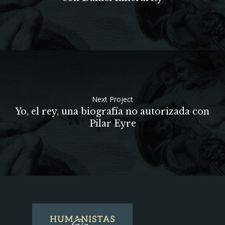
Next Project
Yo, el rey, una biografía no autorizada con
Pilar Eyre