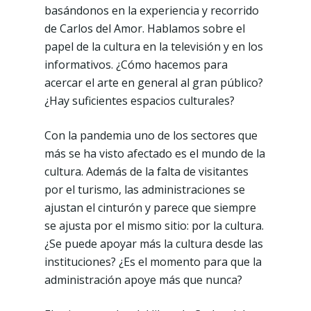
basándonos en la experiencia y recorrido
de Carlos del Amor. Hablamos sobre el
papel de la cultura en la televisión y en los
informativos. ¿Cómo hacemos para
acercar el arte en general al gran público?
¿Hay suficientes espacios culturales?
Con la pandemia uno de los sectores que
más se ha visto afectado es el mundo de la
cultura. Además de la falta de visitantes
por el turismo, las administraciones se
ajustan el cinturón y parece que siempre
se ajusta por el mismo sitio: por la cultura.
¿Se puede apoyar más la cultura desde las
instituciones? ¿Es el momento para que la
administración apoye más que nunca?