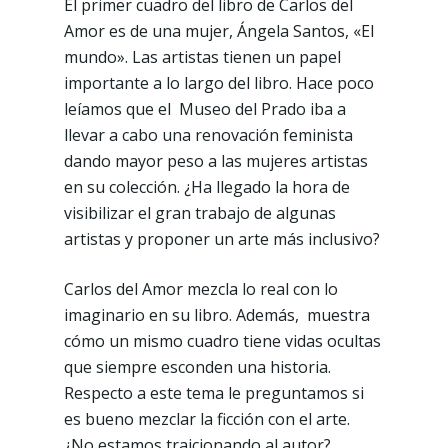
El primer cuadro del libro de Carlos del
Amor es de una mujer, Ángela Santos, «El
mundo». Las artistas tienen un papel
importante a lo largo del libro. Hace poco
leíamos que el Museo del Prado iba a
llevar a cabo una renovación feminista
dando mayor peso a las mujeres artistas
en su colección. ¿Ha llegado la hora de
visibilizar el gran trabajo de algunas
artistas y proponer un arte más inclusivo?
Carlos del Amor mezcla lo real con lo
imaginario en su libro. Además, muestra
cómo un mismo cuadro tiene vidas ocultas
que siempre esconden una historia.
Respecto a este tema le preguntamos si
es bueno mezclar la ficción con el arte.
¿No estamos traicionando al autor?