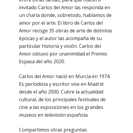
invitado Carlos del Amor las responda en
un charla donde, sobretodo, hablamos de
amor por el arte. El libro de Carlos del
Amor recoge 35 obras de arte de distintas
épocas y el autor las acompaña de su
particular historia y visión. Carlos del
Amor obtuvo por unanimidad el Premio
Espasa del año 2020.
Carlos del Amor nació en Murcia en 1974.
Es periodista y escritor vive en Madrid
desde el año 2000. Cubre la actualidad
cultural, de los principales festivales de
cine a las exposiciones en los grandes
museos en televisión española.
Compartimos otras preguntas