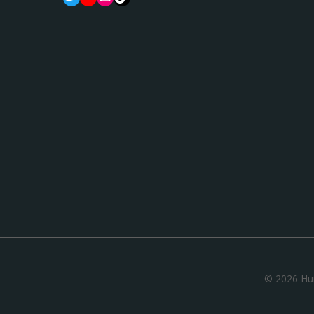
© 2026 Hu