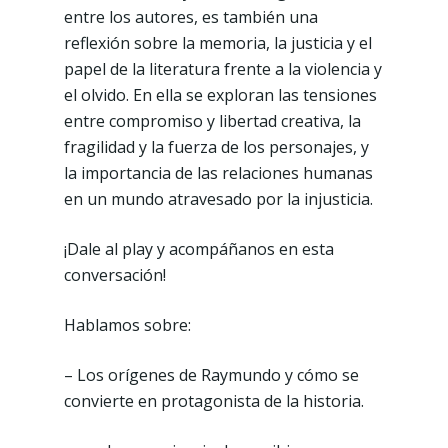
entre los autores, es también una
reflexión sobre la memoria, la justicia y el
papel de la literatura frente a la violencia y
el olvido. En ella se exploran las tensiones
entre compromiso y libertad creativa, la
fragilidad y la fuerza de los personajes, y
la importancia de las relaciones humanas
en un mundo atravesado por la injusticia.
¡Dale al play y acompáñanos en esta
conversación!
Hablamos sobre:
– Los orígenes de Raymundo y cómo se
convierte en protagonista de la historia.