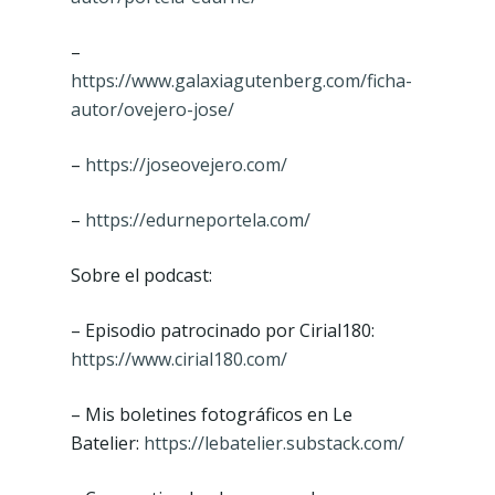
–
https://www.galaxiagutenberg.com/ficha-
autor/ovejero-jose/
–
https://joseovejero.com/
–
https://edurneportela.com/
Sobre el podcast:
– Episodio patrocinado por ⁠Cirial180⁠:
https://www.cirial180.com/
– Mis boletines fotográficos en ⁠Le
Batelier⁠:
https://lebatelier.substack.com/