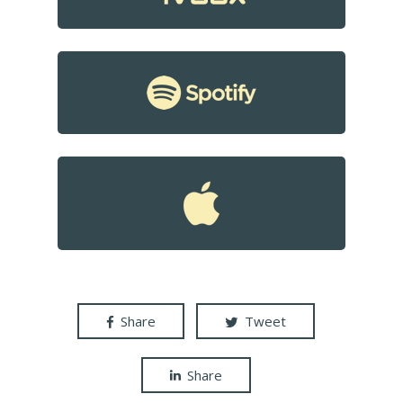
Share
Tweet
Share