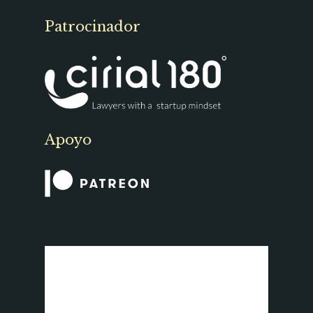
Patrocinador
Apoyo