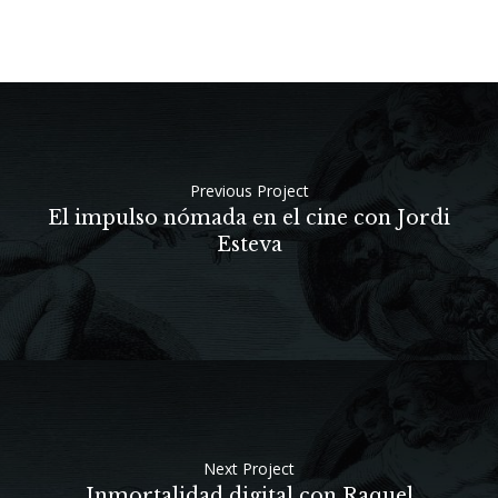
Previous Project
El impulso nómada en el cine con Jordi
Esteva
Next Project
Inmortalidad digital con Raquel