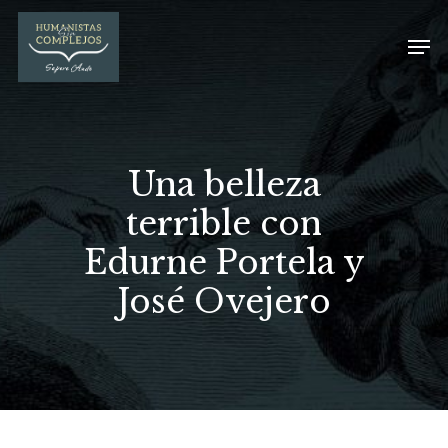
Una belleza
terrible con
Edurne Portela y
José Ovejero