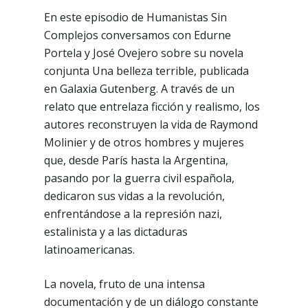
En este episodio de Humanistas Sin
Complejos conversamos con Edurne
Portela y José Ovejero sobre su novela
conjunta Una belleza terrible, publicada
en Galaxia Gutenberg. A través de un
relato que entrelaza ficción y realismo, los
autores reconstruyen la vida de Raymond
Molinier y de otros hombres y mujeres
que, desde París hasta la Argentina,
pasando por la guerra civil española,
dedicaron sus vidas a la revolución,
enfrentándose a la represión nazi,
estalinista y a las dictaduras
latinoamericanas.
La novela, fruto de una intensa
documentación y de un diálogo constante