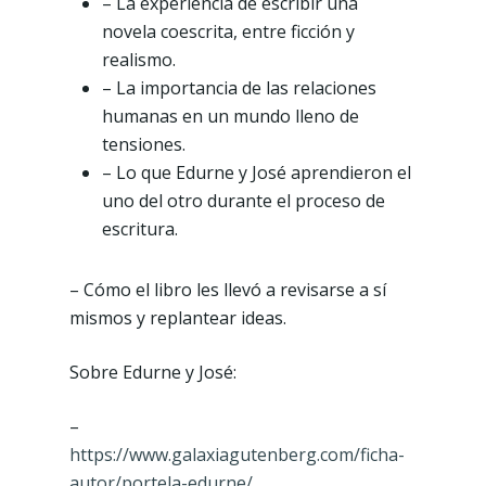
– La experiencia de escribir una
novela coescrita, entre ficción y
realismo.
– La importancia de las relaciones
humanas en un mundo lleno de
tensiones.
– Lo que Edurne y José aprendieron el
uno del otro durante el proceso de
escritura.
– Cómo el libro les llevó a revisarse a sí
mismos y replantear ideas.
Sobre Edurne y José:
–
https://www.galaxiagutenberg.com/ficha-
autor/portela-edurne/