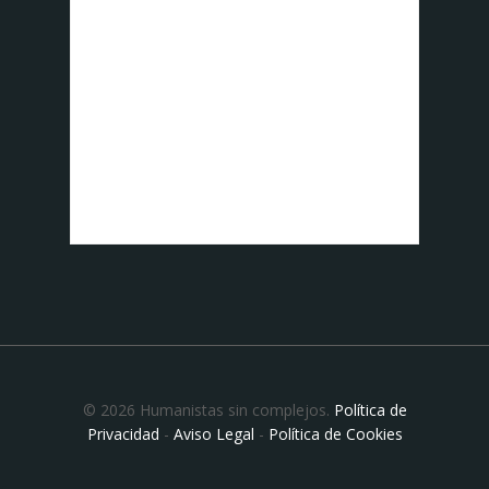
© 2026 Humanistas sin complejos.
Política de
Privacidad
-
Aviso Legal
-
Política de Cookies