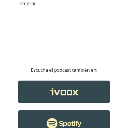
integral.
Escucha el podcast también en:
Podcast
Contacto