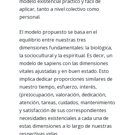
modelo existencial práctico y fácil de
aplicar, tanto a nivel colectivo como
personal.
El modelo propuesto se basa en el
equilibrio entre nuestras tres
dimensiones fundamentales: la biológica,
la sociocultural y la espiritual. Es decir, un
modelo de sapiens con las dimensiones
vitales ajustadas y en buen estado. Esto
implica dedicar proporciones similares de
nuestro tiempo, esfuerzo, interés,
(pre)ocupación, valoración, dedicación,
atención, tareas, cuidados, mantenimiento
y satisfacción de sus correspondientes
necesidades existenciales a cada una de
estas dimensiones a lo largo de nuestras
respectivas vidas.