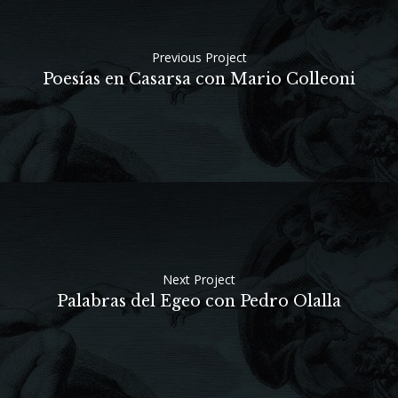
Previous Project
Poesías en Casarsa con Mario Colleoni
Next Project
Palabras del Egeo con Pedro Olalla