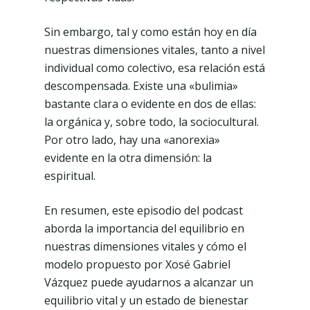
Sin embargo, tal y como están hoy en día
nuestras dimensiones vitales, tanto a nivel
individual como colectivo, esa relación está
descompensada. Existe una «bulimia»
bastante clara o evidente en dos de ellas:
la orgánica y, sobre todo, la sociocultural.
Por otro lado, hay una «anorexia»
evidente en la otra dimensión: la
espiritual.
En resumen, este episodio del podcast
aborda la importancia del equilibrio en
nuestras dimensiones vitales y cómo el
modelo propuesto por Xosé Gabriel
Vázquez puede ayudarnos a alcanzar un
equilibrio vital y un estado de bienestar