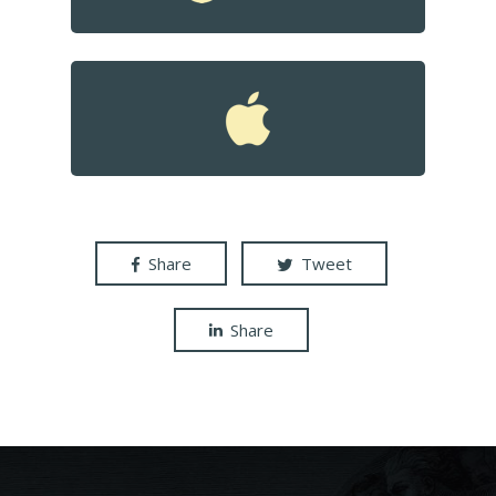
Share
Tweet
Share