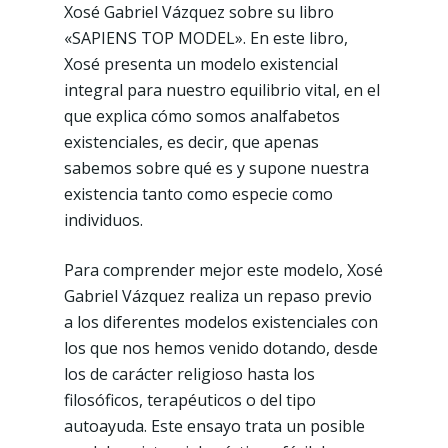
Xosé Gabriel Vázquez sobre su libro
«SAPIENS TOP MODEL». En este libro,
Xosé presenta un modelo existencial
integral para nuestro equilibrio vital, en el
que explica cómo somos analfabetos
existenciales, es decir, que apenas
sabemos sobre qué es y supone nuestra
existencia tanto como especie como
individuos.
Para comprender mejor este modelo, Xosé
Gabriel Vázquez realiza un repaso previo
a los diferentes modelos existenciales con
los que nos hemos venido dotando, desde
los de carácter religioso hasta los
filosóficos, terapéuticos o del tipo
autoayuda. Este ensayo trata un posible