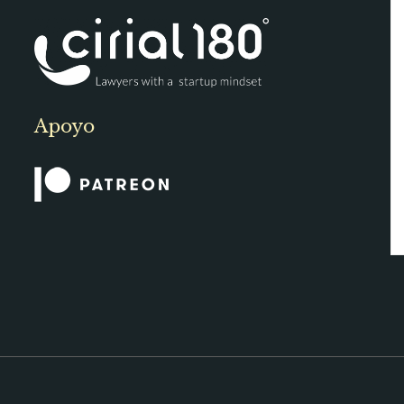
Apoyo