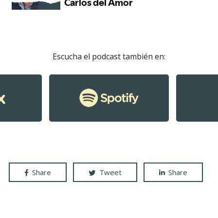
Escucha el podcast también en:
Share
Tweet
Share