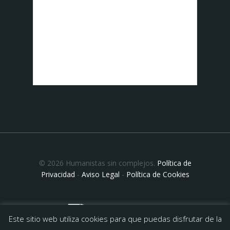
© 2026 Humanistas sin complejos.
Política de
Privacidad
-
Aviso Legal
-
Política de Cookies
Este sitio web utiliza cookies para que puedas disfrutar de la