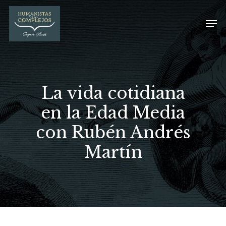
La vida cotidiana
en la Edad Media
con Rubén Andrés
Martín