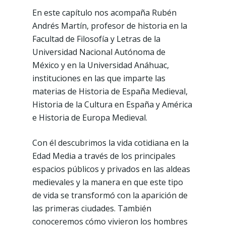
En este capítulo nos acompaña Rubén
Andrés Martín, profesor de historia en la
Facultad de Filosofía y Letras de la
Universidad Nacional Autónoma de
México y en la Universidad Anáhuac,
instituciones en las que imparte las
materias de Historia de España Medieval,
Historia de la Cultura en España y América
e Historia de Europa Medieval.
Con él descubrimos la vida cotidiana en la
Edad Media a través de los principales
espacios públicos y privados en las aldeas
medievales y la manera en que este tipo
de vida se transformó con la aparición de
las primeras ciudades. También
conoceremos cómo vivieron los hombres