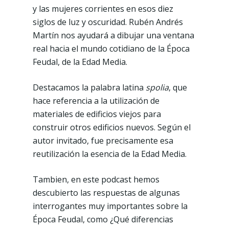
y las mujeres corrientes en esos diez
siglos de luz y oscuridad. Rubén Andrés
Martín nos ayudará a dibujar una ventana
real hacia el mundo cotidiano de la Época
Feudal, de la Edad Media.
Destacamos la palabra latina
spolia
, que
hace referencia a la utilización de
materiales de edificios viejos para
construir otros edificios nuevos. Según el
autor invitado, fue precisamente esa
reutilización la esencia de la Edad Media.
Tambien, en este podcast hemos
descubierto las respuestas de algunas
interrogantes muy importantes sobre la
Época Feudal, como ¿Qué diferencias