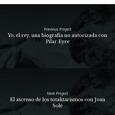
Previous Project
Yo, el rey, una biografía no autorizada con
Pilar Eyre
Next Project
El ascenso de los totalitarismos con Joan
Solé