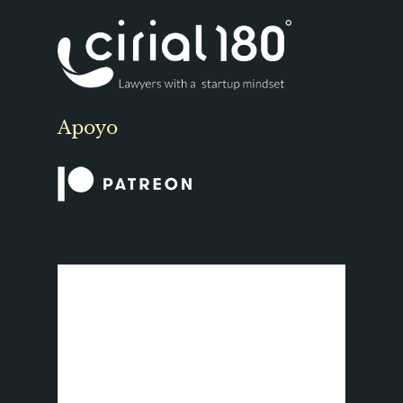
Apoyo