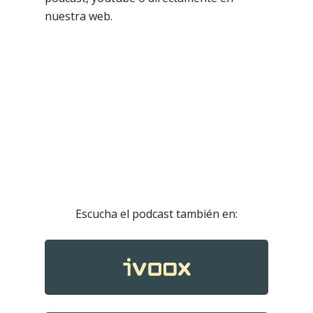
nuestra web.
Escucha el podcast también en: