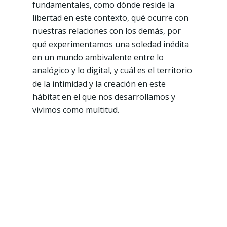
fundamentales, como dónde reside la
libertad en este contexto, qué ocurre con
nuestras relaciones con los demás, por
qué experimentamos una soledad inédita
en un mundo ambivalente entre lo
analógico y lo digital, y cuál es el territorio
de la intimidad y la creación en este
hábitat en el que nos desarrollamos y
vivimos como multitud.