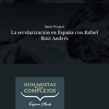
Next Project
La secularización en España con Rafael
Ruiz Andrés