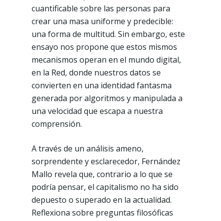
cuantificable sobre las personas para
crear una masa uniforme y predecible:
una forma de multitud. Sin embargo, este
ensayo nos propone que estos mismos
mecanismos operan en el mundo digital,
en la Red, donde nuestros datos se
convierten en una identidad fantasma
generada por algoritmos y manipulada a
una velocidad que escapa a nuestra
comprensión.
A través de un análisis ameno,
sorprendente y esclarecedor, Fernández
Mallo revela que, contrario a lo que se
podría pensar, el capitalismo no ha sido
depuesto o superado en la actualidad.
Reflexiona sobre preguntas filosóficas