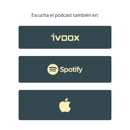
Escucha el podcast también en:
Podcast
Contacto