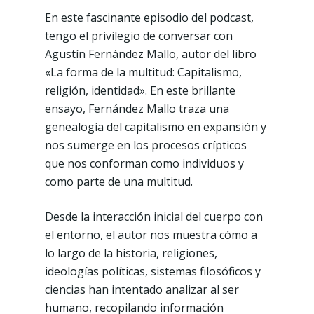
En este fascinante episodio del podcast,
tengo el privilegio de conversar con
Agustín Fernández Mallo, autor del libro
«La forma de la multitud: Capitalismo,
religión, identidad». En este brillante
ensayo, Fernández Mallo traza una
genealogía del capitalismo en expansión y
nos sumerge en los procesos crípticos
que nos conforman como individuos y
como parte de una multitud.
Desde la interacción inicial del cuerpo con
el entorno, el autor nos muestra cómo a
lo largo de la historia, religiones,
ideologías políticas, sistemas filosóficos y
ciencias han intentado analizar al ser
humano, recopilando información