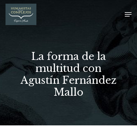
La forma de la
multitud con
Agustín Fernández
Mallo