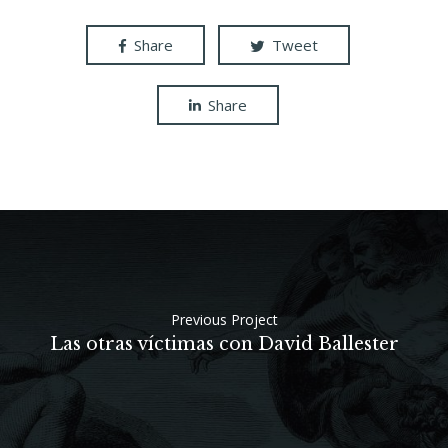
Share
Tweet
Share
Previous Project
Las otras víctimas con David Ballester