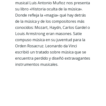
musical Luis Antonio Muñoz nos presenta
su libro «Historia oculta de la música».
Donde refleja la «magia» qué hay detrás
de la música y de los compositores más
conocidos: Mozart, Haydn, Carlos Gardel o
Louis Armstrong eran masones. Satie
compuso música en su juventud para la
Orden Rosacruz. Leonardo da Vinci
escribió un tratado sobre música que se
encuentra perdido y diseñó extravagantes
instrumentos musicales.