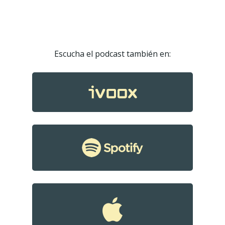
Escucha el podcast también en: