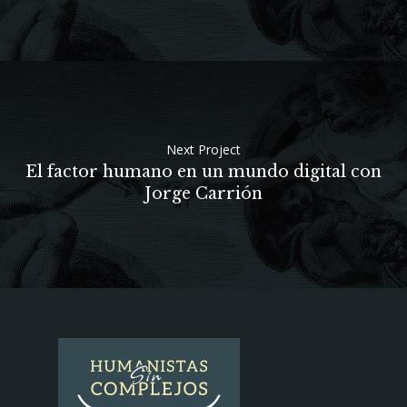
Next Project
El factor humano en un mundo digital con
Jorge Carrión