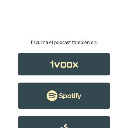
Escucha el podcast también en:
Podcast
Contacto