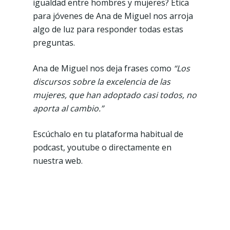
igualdad entre hombres y mujeres? Ética
para jóvenes de Ana de Miguel nos arroja
algo de luz para responder todas estas
preguntas.
Ana de Miguel nos deja frases como
“Los
discursos sobre la excelencia de las
mujeres, que han adoptado casi todos, no
aporta al cambio.”
Escúchalo en tu plataforma habitual de
podcast, youtube o directamente en
nuestra web.