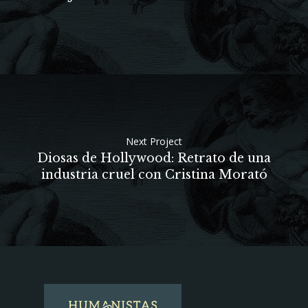
Next Project
Diosas de Hollywood: Retrato de una
industria cruel con Cristina Morató