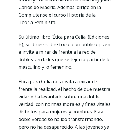
Carlos de Madrid. Además, dirige en la
Complutense el curso Historia de la
Teoría Feminista.
Su último libro ‘Ética para Celia’ (Ediciones
B), se dirige sobre todo a un público joven
e invita a mirar de frente a la red de
dobles verdades que se tejen a partir de lo
masculino y lo femenino.
Ética para Celia
nos invita a mirar de
frente la realidad, el hecho de que nuestra
vida se ha levantado sobre una doble
verdad, con normas morales y fines vitales
distintos para mujeres y hombres. Esta
doble verdad se ha ido transformando,
pero no ha desaparecido. A las jóvenes ya