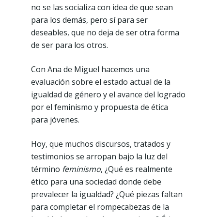
no se las socializa con idea de que sean
para los demás, pero sí para ser
deseables, que no deja de ser otra forma
de ser para los otros.
Con Ana de Miguel hacemos una
evaluación sobre el estado actual de la
igualdad de género y el avance del logrado
por el feminismo y propuesta de ética
para jóvenes.
Hoy, que muchos discursos, tratados y
testimonios se arropan bajo la luz del
término
feminismo
, ¿Qué es realmente
ético para una sociedad donde debe
prevalecer la igualdad? ¿Qué piezas faltan
para completar el rompecabezas de la