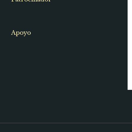
Apoyo