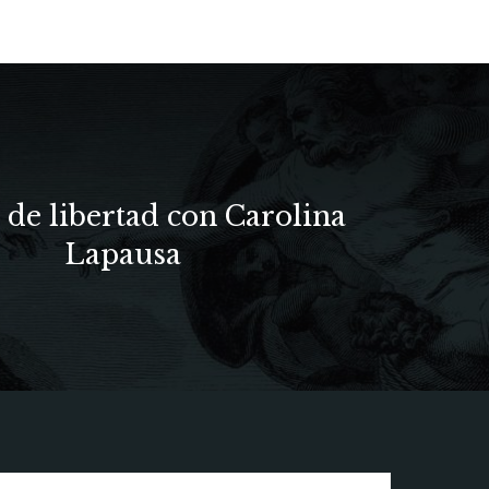
de libertad con Carolina
Lapausa