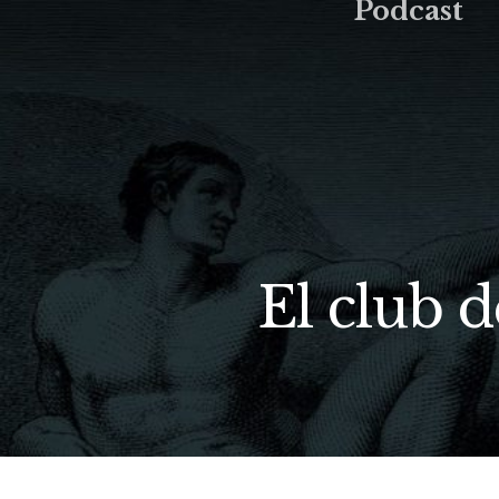
Podcast
El club 