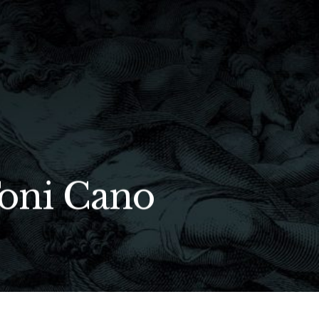
Toni Cano