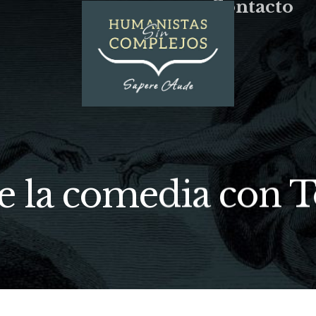
Contacto
de la comedia con 