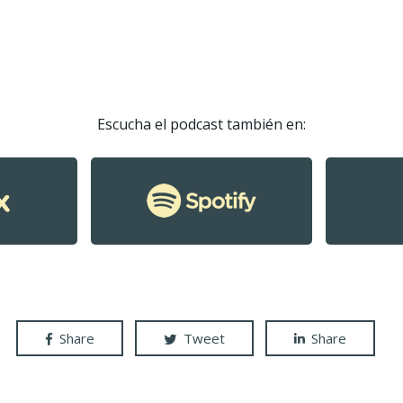
Escucha el podcast también en:
Share
Tweet
Share